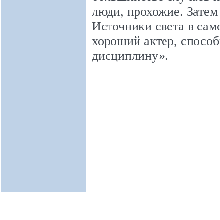
люди, прохожие. Затем
Источники света в само
хороший актер, способ
дисциплину».