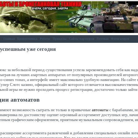
Главная
Бронетехника
Роботы
Приколы
Сайты партнеров
Гостевая
Фотогалерея
 успешным уже сегодня
кс за небольшой период существования успела зарекомендовать себя как над
ыграв на лучших азартных аппаратах от популярных производителей игорного
мно-синих тонах, а интерфейс имеет максимально удобную навигацию. На са
 Супер Слотс казино, официальный сайт которого отличается высококачествен
ьной игры не нужно проходить процесс регистрации, достаточно только зайти
ции автоматов
 имеют возможность сыграть не только в привычные
автоматы
с барабанами, но
аверняка по достоинству оценят огромный ассортимент доступных игр, начин
лепным графическим оформлением, приятным музыкальным сопровождением, и
 расширение ассортимента развлечений и добавления специальных онлайн лот
ют весьма нейтральные комментарии. Кто-то хвалит качественную навигацию и 