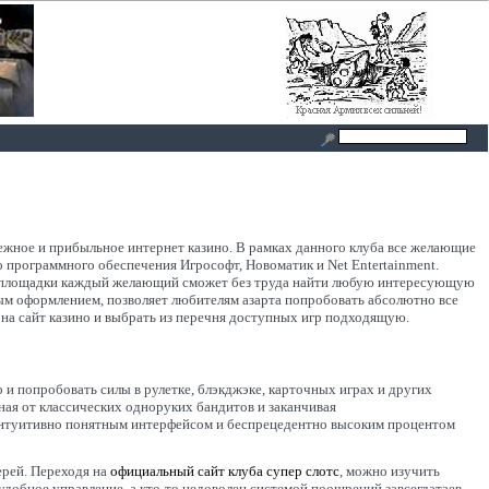
ежное и прибыльное интернет казино. В рамках данного клуба все желающие
 программного обеспечения Игрософт, Новоматик и Net Entertainment.
йте площадки каждый желающий сможет без труда найти любую интересующую
ным оформлением, позволяет любителям азарта попробовать абсолютно все
 на сайт казино и выбрать из перечня доступных игр подходящую.
 и попробовать силы в рулетке, блэкджэке, карточных играх и других
ая от классических одноруких бандитов и заканчивая
нтуитивно понятным интерфейсом и беспрецедентно высоким процентом
ерей. Переходя на
официальный сайт клуба супер слотс
, можно изучить
удобное управление, а кто-то недоволен системой поощрений завсегдатаев