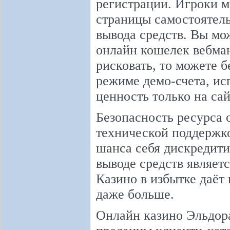
регистрации. Игроки м
страницы самостоятель
вывода средств. Вы м
онлайн кошелек вебман
рисковать, то можете 
режиме демо-счета, ис
ценность только на сай
Безопасность ресурса
технической поддержко
шанса себя дискредити
выводе средств являет
Казино в избытке даёт 
даже больше.
Онлайн казино Эльдора