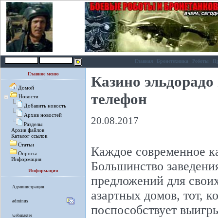
Главная
Бронетехника
Роботы
П
Главное меню
Казино эльдорадо
Домой
телефон
Новости
Добавить новость
Архив новостей
20.08.2017
Разделы
Архив файлов
Каталог ссылок
Статьи
Каждое современное ка
Опросы
Информация
Большинство заведения
Информация
предложений для своих
Администрация
азартных домов, тот, 
adminus
поспособствует выиг
webmaster